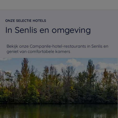
ONZE SELECTIE HOTELS
In Senlis en omgeving
Bekijk onze Campanile-hotel-restaurants in Senlis en
geniet van comfortabele kamers