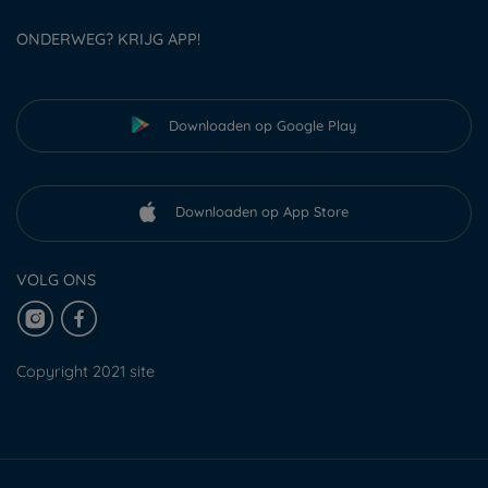
ONDERWEG? KRIJG APP!
Downloaden op Google Play
Downloaden op App Store
VOLG ONS
Copyright 2021 site