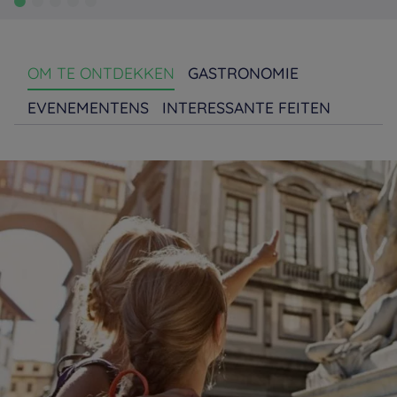
OM TE ONTDEKKEN
GASTRONOMIE
EVENEMENTENS
INTERESSANTE FEITEN