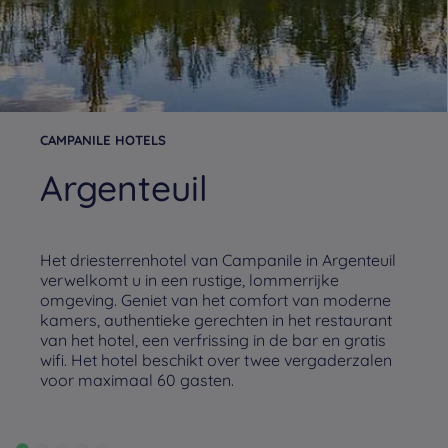
CAMPANILE HOTELS
Argenteuil
Het driesterrenhotel van Campanile in Argenteuil
verwelkomt u in een rustige, lommerrijke
omgeving. Geniet van het comfort van moderne
kamers, authentieke gerechten in het restaurant
van het hotel, een verfrissing in de bar en gratis
wifi. Het hotel beschikt over twee vergaderzalen
voor maximaal 60 gasten.