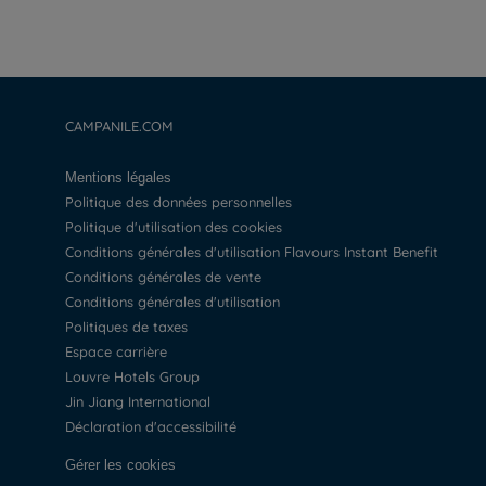
CAMPANILE.COM
Mentions légales
Politique des données personnelles
Politique d'utilisation des cookies
Conditions générales d'utilisation Flavours Instant Benefit
Conditions générales de vente
Conditions générales d'utilisation
Politiques de taxes
Espace carrière
Louvre Hotels Group
Jin Jiang International
Déclaration d'accessibilité
Gérer les cookies