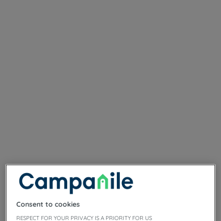
Consent to cookies
RESPECT FOR YOUR PRIVACY IS A PRIORITY FOR US