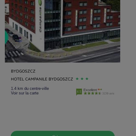
BYDGOSZCZ
HOTEL CAMPANILE BYDGOSZCZ
1.4 km du centre-ville
Excellent
4.5
Voir sur la carte
3159 avis