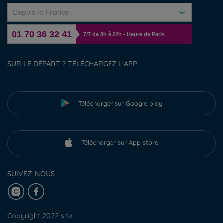
Depuis la France
01 70 36 32 41
7/7 de 8h à 22h - Heure de Paris
SUR LE DÉPART ? TÉLÉCHARGEZ L'APP
Télécharger sur Google play
Télécharger sur App store
SUIVEZ-NOUS
Copyright 2022 site