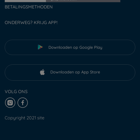
BETALINGSMETHODEN
ONDERWEG? KRIJG APP!
Downloaden op Google Play
Downloaden op App Store
VOLG ONS
Copyright 2021 site