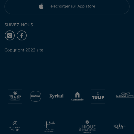
Télécharger sur App store
SUIVEZ-NOUS
Copyright 2022 site