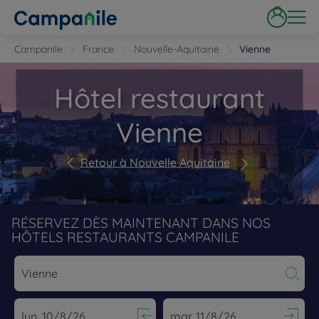
Campanile
France
Nouvelle-Aquitaine
Vienne
Hôtel restaurant
Vienne
Retour à Nouvelle Aquitaine
RÉSERVEZ DÈS MAINTENANT DANS NOS
HÔTELS RESTAURANTS CAMPANILE