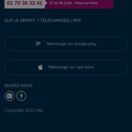
01 70 36 32 41
7/7 de 8h à 22h - Heure de Paris
SUR LE DÉPART ? TÉLÉCHARGEZ L'APP
Télécharger sur Google play
Télécharger sur App store
SUIVEZ-NOUS
Copyright 2022 site