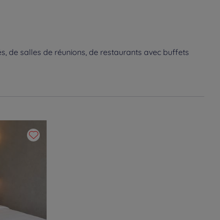
s, de salles de réunions, de restaurants avec buffets