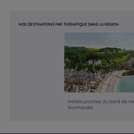
NOS DESTINATIONS PAR THÉMATIQUE DANS LA RÉGION
Hôtels proches du bord de m
Normandie