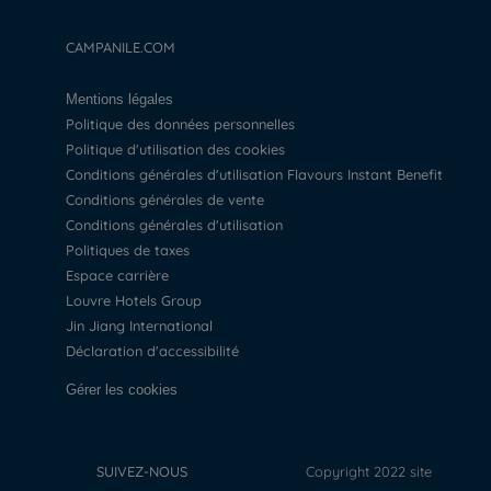
CAMPANILE.COM
Mentions légales
Politique des données personnelles
Politique d'utilisation des cookies
Conditions générales d'utilisation Flavours Instant Benefit
Conditions générales de vente
Conditions générales d'utilisation
Politiques de taxes
Espace carrière
Louvre Hotels Group
Jin Jiang International
Déclaration d'accessibilité
Gérer les cookies
SUIVEZ-NOUS
Copyright 2022 site