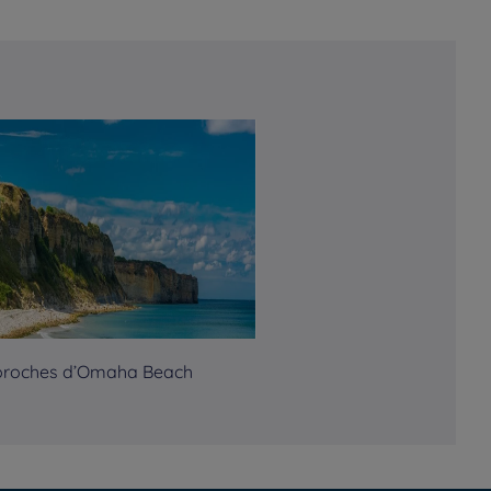
proches d’Omaha Beach