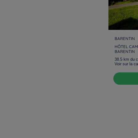
BARENTIN
HÔTEL CAM
BARENTIN
38.5 km du ce
Voir sur la ca