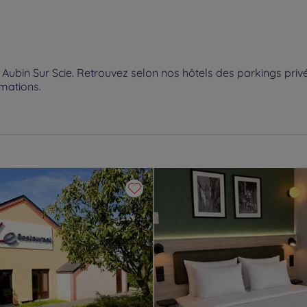
ubin Sur Scie. Retrouvez selon nos hôtels des parkings privé
imations.