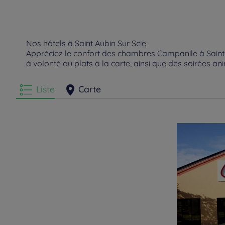
Nos hôtels à Saint Aubin Sur Scie
Appréciez le confort des chambres Campanile à Saint A
à volonté ou plats à la carte, ainsi que des soirées an
Liste
Carte