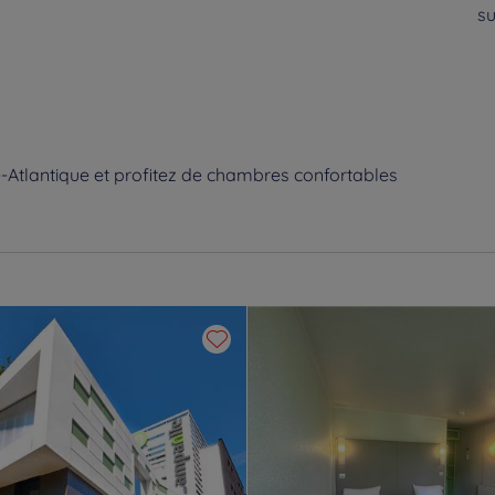
su
-Atlantique et profitez de chambres confortables