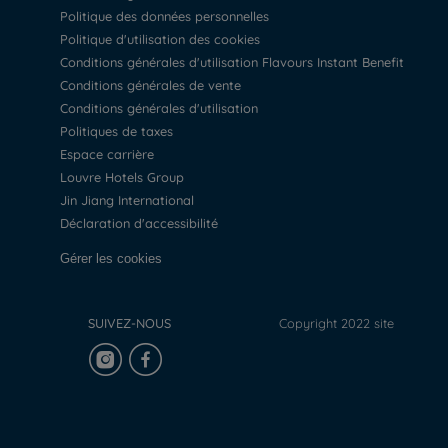
Politique des données personnelles
Politique d'utilisation des cookies
Conditions générales d'utilisation Flavours Instant Benefit
Conditions générales de vente
Conditions générales d'utilisation
Politiques de taxes
Espace carrière
Louvre Hotels Group
Jin Jiang International
Déclaration d'accessibilité
Gérer les cookies
SUIVEZ-NOUS
Copyright 2022 site