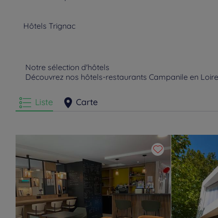
Hôtels
Trignac
Notre sélection d'hôtels
Découvrez nos hôtels-restaurants Campanile en Loire
Liste
Carte