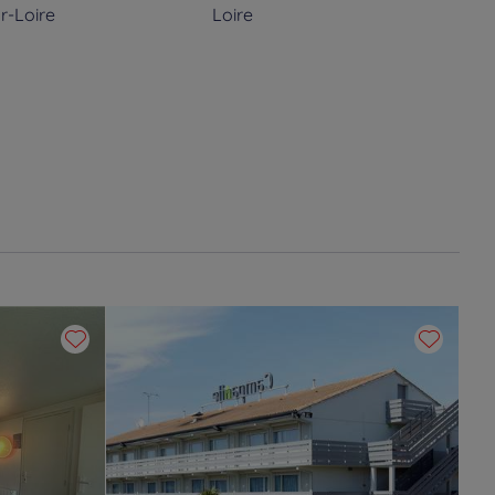
r-Loire
Loire