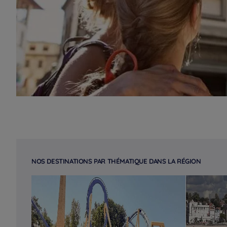
NOS DESTINATIONS PAR THÉMATIQUE DANS LA RÉGION