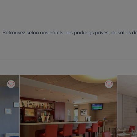
Retrouvez selon nos hôtels des parkings privés, de salles de