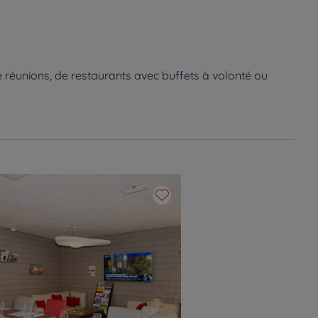
 réunions, de restaurants avec buffets à volonté ou