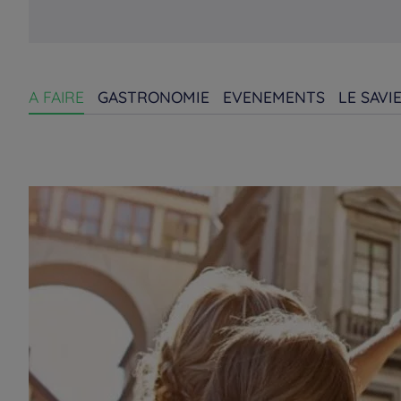
A FAIRE
GASTRONOMIE
EVENEMENTS
LE SAVI