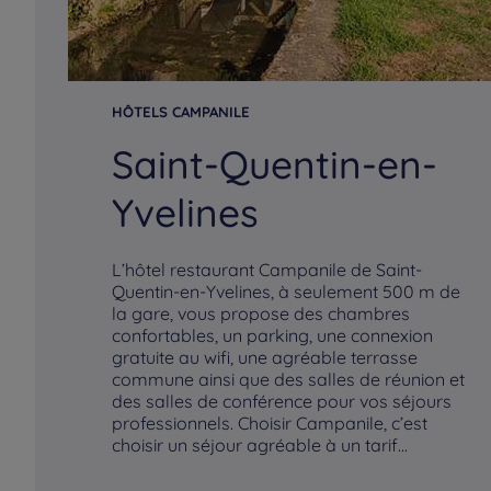
HÔTELS CAMPANILE
Saint-Quentin-en-
Yvelines
L’hôtel restaurant Campanile de Saint-
Quentin-en-Yvelines, à seulement 500 m de
la gare, vous propose des chambres
confortables, un parking, une connexion
gratuite au wifi, une agréable terrasse
commune ainsi que des salles de réunion et
des salles de conférence pour vos séjours
professionnels. Choisir Campanile, c’est
choisir un séjour agréable à un tarif...