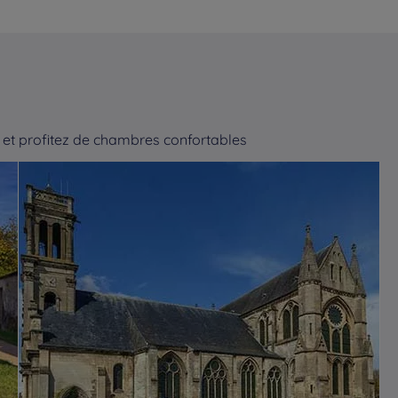
et profitez de chambres confortables