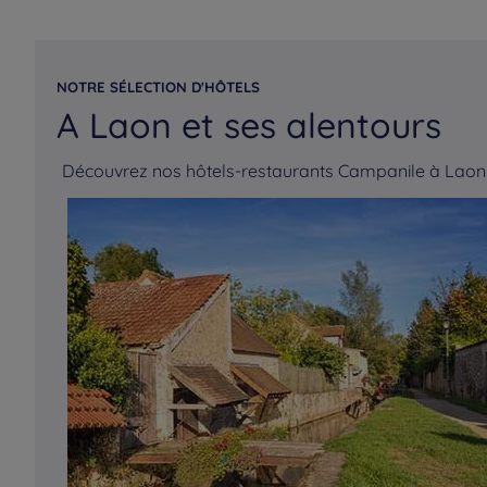
NOTRE SÉLECTION D'HÔTELS
A Laon et ses alentours
Découvrez nos hôtels-restaurants Campanile à Laon 