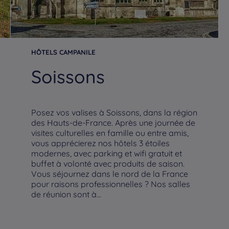
HÔTELS CAMPANILE
Soissons
Posez vos valises à Soissons, dans la région
des Hauts-de-France. Après une journée de
visites culturelles en famille ou entre amis,
vous apprécierez nos hôtels 3 étoiles
modernes, avec parking et wifi gratuit et
buffet à volonté avec produits de saison.
Vous séjournez dans le nord de la France
pour raisons professionnelles ? Nos salles
de réunion sont à...