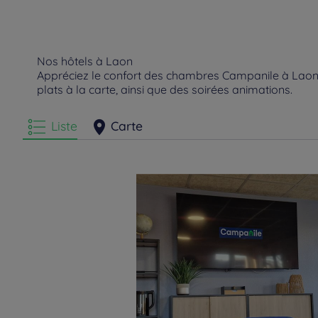
Nos hôtels à Laon
Appréciez le confort des chambres Campanile à Laon. 
plats à la carte, ainsi que des soirées animations.
Liste
Carte