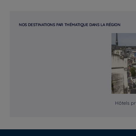
NOS DESTINATIONS PAR THÉMATIQUE DANS LA RÉGION
Hôtels pr