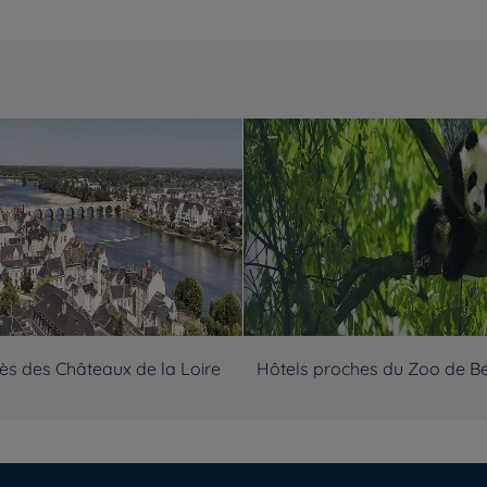
ès des Châteaux de la Loire
Hôtels proches du Zoo de B