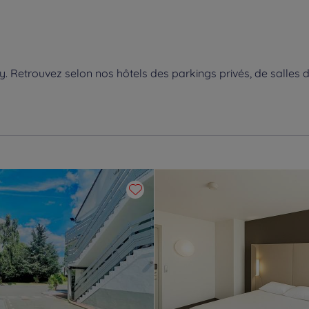
 Retrouvez selon nos hôtels des parkings privés, de salles d