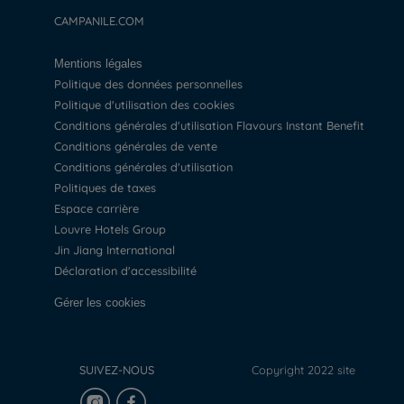
CAMPANILE.COM
Mentions légales
Politique des données personnelles
Politique d'utilisation des cookies
Conditions générales d'utilisation Flavours Instant Benefit
Conditions générales de vente
Conditions générales d'utilisation
Politiques de taxes
Espace carrière
Louvre Hotels Group
Jin Jiang International
Déclaration d'accessibilité
Gérer les cookies
SUIVEZ-NOUS
Copyright 2022 site