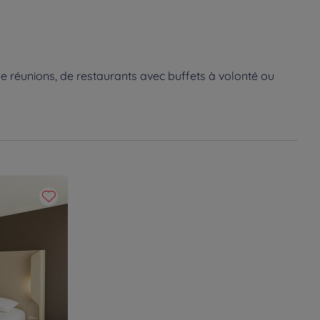
e réunions, de restaurants avec buffets à volonté ou