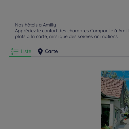
Nos hôtels à Amilly
Appréciez le confort des chambres Campanile à Amilly.
plats à la carte, ainsi que des soirées animations.
Liste
Carte