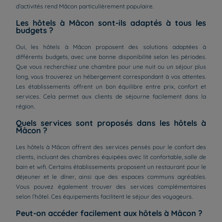
d’activités rend Mâcon particulièrement populaire.
Les hôtels à Mâcon sont-ils adaptés à tous les
budgets ?
Oui, les hôtels à Mâcon proposent des solutions adaptées à
différents budgets, avec une bonne disponibilité selon les périodes.
Que vous recherchiez une chambre pour une nuit ou un séjour plus
long, vous trouverez un hébergement correspondant à vos attentes.
Les établissements offrent un bon équilibre entre prix, confort et
services. Cela permet aux clients de séjourne facilement dans la
région.
Quels services sont proposés dans les hôtels à
Mâcon ?
Les hôtels à Mâcon offrent des services pensés pour le confort des
clients, incluant des chambres équipées avec lit confortable, salle de
bain et wifi. Certains établissements proposent un restaurant pour le
déjeuner et le dîner, ainsi que des espaces communs agréables.
Vous pouvez également trouver des services complémentaires
selon l’hôtel. Ces équipements facilitent le séjour des voyageurs.
Peut-on accéder facilement aux hôtels à Mâcon ?