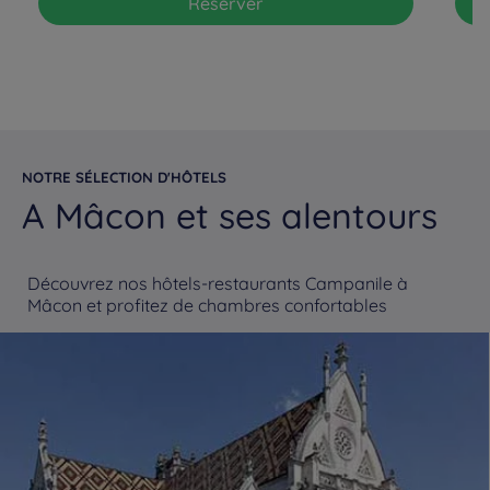
Réserver
NOTRE SÉLECTION D'HÔTELS
A Mâcon et ses alentours
Découvrez nos hôtels-restaurants Campanile à
Mâcon et profitez de chambres confortables