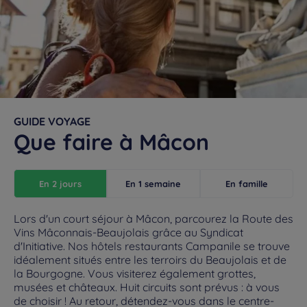
GUIDE VOYAGE
Que faire à Mâcon
En 2 jours
En 1 semaine
En famille
Lors d'un court séjour à Mâcon, parcourez la Route des
Vins Mâconnais-Beaujolais grâce au Syndicat
d'Initiative. Nos hôtels restaurants Campanile se trouve
idéalement situés entre les terroirs du Beaujolais et de
la Bourgogne. Vous visiterez également grottes,
musées et châteaux. Huit circuits sont prévus : à vous
de choisir ! Au retour, détendez-vous dans le centre-