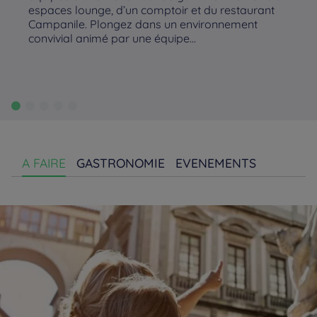
espaces lounge, d’un comptoir et du restaurant
Campanile. Plongez dans un environnement
convivial animé par une équipe...
A FAIRE
GASTRONOMIE
EVENEMENTS