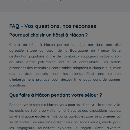
FAQ - Vos questions, nos réponses
Pourquoi choisir un hôtel à Mâcon ?
Choisir un hôtel à Mâcon permet de séjourner dans une ville
agréable, située au cœur de la Bourgogne en France. Cette
destination populaire attire de nombreux voyageurs grâce à son
équilibre entre patrimoine, nature et accessibilité. Les hôtels
proposent des chambres confortables adaptées à chaque nuit, avec
des services pensés pour les clients. C’est une solution
d’hébergement pratique pour découvrir le pays dans de bonnes
conditions.
Que faire à Mâcon pendant votre séjour ?
Pendant votre séjour à Mâcon, vous pourrez découvrir le centre-ville,
les quais de Saône ou visiter un château et des expositions locales.
La ville dispose également de parcs agréables pour se promener ou
se détendre. Les environs offrent des paysages variés, idéals pour
les voyageurs souhaitant explorer la région. Cette diversité