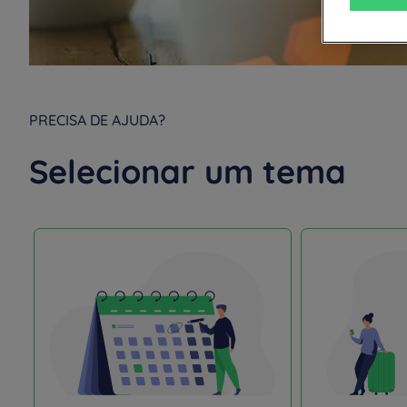
PRECISA DE AJUDA?
Selecionar um tema