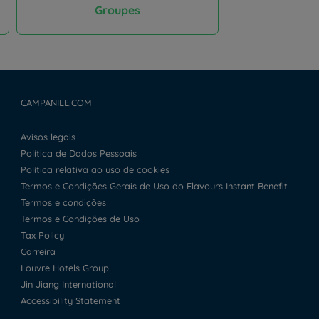
Groupes
CAMPANILE.COM
Avisos legais
Política de Dados Pessoais
Política relativa ao uso de cookies
Termos e Condições Gerais de Uso do Flavours Instant Benefit
Termos e condições
Termos e Condições de Uso
Tax Policy
Carreira
Louvre Hotels Group
Jin Jiang International
Accessibility Statement