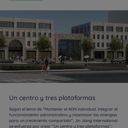
Un centro y tres plataformas
Según el lema de “Mantener el ADN individual, integrar el
funcionamiento administrativo y maximizar las sinergias
para un crecimiento compartido”, Jin Jiang International
se esfuerza por crear “Un centro y tres plataformas”: