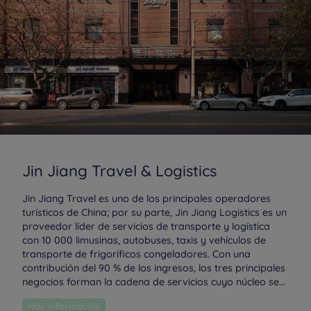
Jin Jiang Travel & Logistics
Jin Jiang Travel es uno de los principales operadores
turísticos de China; por su parte, Jin Jiang Logistics es un
proveedor líder de servicios de transporte y logística
con 10 000 limusinas, autobuses, taxis y vehículos de
transporte de frigoríficos congeladores.
Con una
contribución del 90 % de los ingresos, los tres principales
negocios forman la cadena de servicios cuyo núcleo se...
Más información