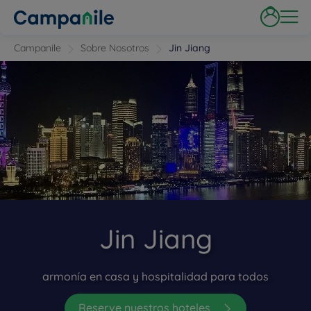
Campanile
Sobre Nosotros
Jin Jiang
Jin Jiang
armonía en casa y hospitalidad para todos
Reserve nuestros hoteles