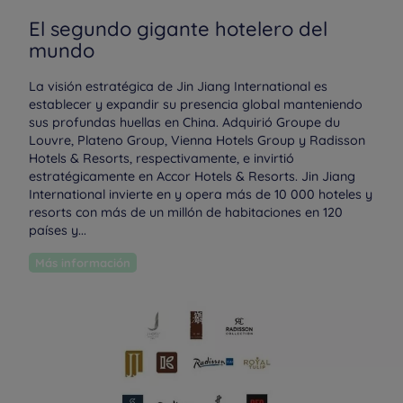
El segundo gigante hotelero del
mundo
La visión estratégica de Jin Jiang International es
establecer y expandir su presencia global manteniendo
sus profundas huellas en China.
Adquirió Groupe du
Louvre, Plateno Group, Vienna Hotels Group y Radisson
Hotels & Resorts, respectivamente, e invirtió
estratégicamente en Accor Hotels & Resorts.
Jin Jiang
International invierte en y opera más de 10 000 hoteles y
resorts con más de un millón de habitaciones en 120
países y...
Más información