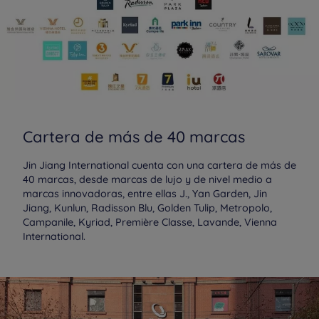
Cartera de más de 40 marcas
Jin Jiang International cuenta con una cartera de más de
40 marcas, desde marcas de lujo y de nivel medio a
marcas innovadoras, entre ellas J., Yan Garden, Jin
Jiang, Kunlun, Radisson Blu, Golden Tulip, Metropolo,
Campanile, Kyriad, Première Classe, Lavande, Vienna
International.