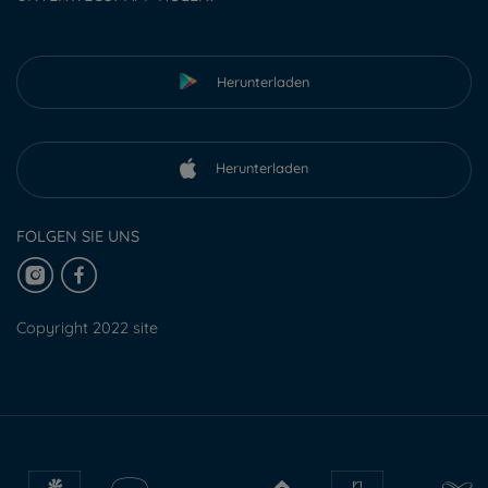
Herunterladen
Herunterladen
FOLGEN SIE UNS
Copyright 2022 site