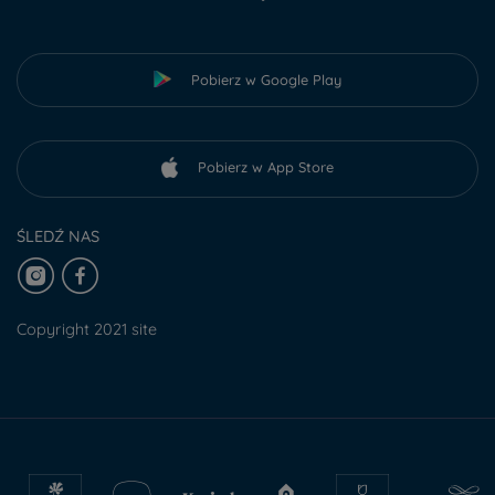
Pobierz w Google Play
Pobierz w App Store
ŚLEDŹ NAS
Copyright 2021 site