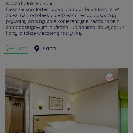
Nasze hotele Moirans
Ciesz się komfortem pokoi Campanile w Moirans. W
zależności od obiektu będziesz mieć do dyspozycji
prywatny parking, sale konferencyjne, restauracje z
samoobsługowymi bufetami lub daniami do wyboru z
karty, a także wieczorną rozrywkę.
Lista
Mapa