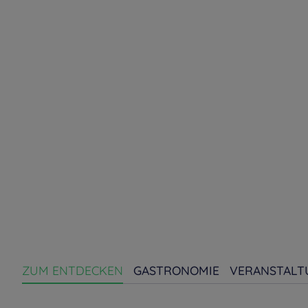
ZUM ENTDECKEN
GASTRONOMIE
VERANSTALT