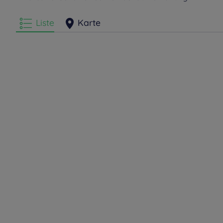
Liste
Karte