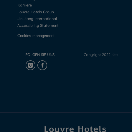
Karriere
Louvre Hotels Group
Jin Jiang International
Accessibility Statement
Cookies management
FOLGEN SIE UNS
Copyright 2022 site