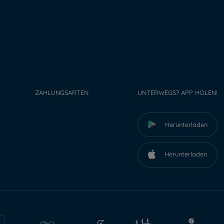
ZAHLUNGSARTEN
UNTERWEGS? APP HOLEN!
Herunterladen
Herunterladen