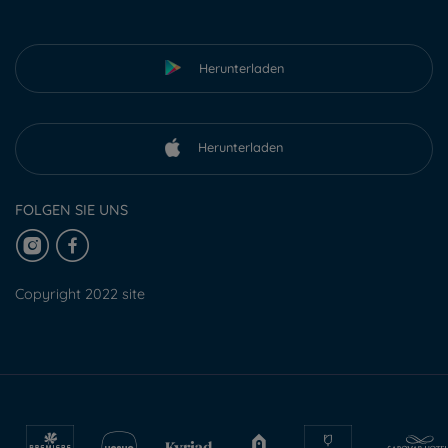
Herunterladen
Herunterladen
FOLGEN SIE UNS
Copyright 2022 site