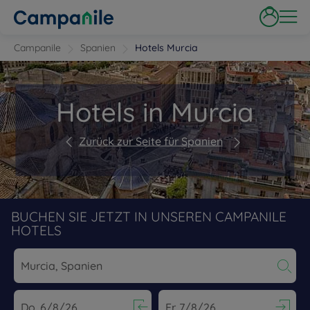
Campanile
Spanien
Hotels Murcia
Hotels in Murcia
Zurück zur Seite für Spanien
BUCHEN SIE JETZT IN UNSEREN CAMPANILE
HOTELS