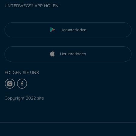
UNTERWEGS? APP HOLEN!
Herunterladen
Herunterladen
FOLGEN SIE UNS
Copyright 2022 site