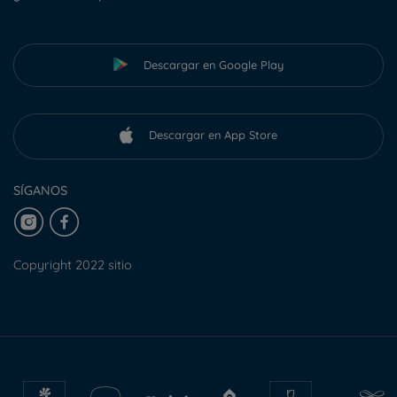
Descargar en Google Play
Descargar en App Store
SÍGANOS
Copyright 2022 sitio