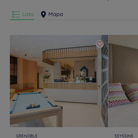
Lista
Mapa
GRENOBLE
SEYSSINS