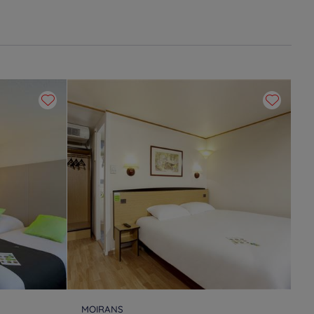
MOIRANS