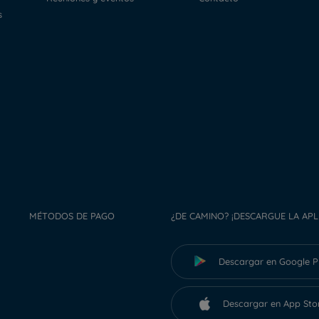
s
MÉTODOS DE PAGO
¿DE CAMINO? ¡DESCARGUE LA APL
Descargar en Google P
Descargar en App Sto