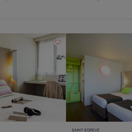
SAINT-EGREVE