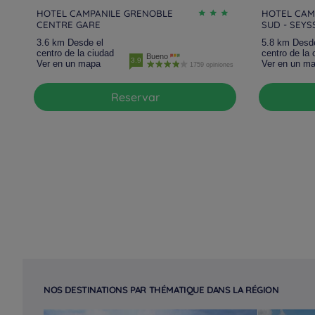
HOTEL CAMPANILE GRENOBLE
HOTEL CAM
CENTRE GARE
SUD - SEYS
3.6 km Desde el
5.8 km Desde
centro de la ciudad
centro de la 
Bueno
3.9
Ver en un mapa
Ver en un m
1759 opiniones
Reservar
NOS DESTINATIONS PAR THÉMATIQUE DANS LA RÉGION