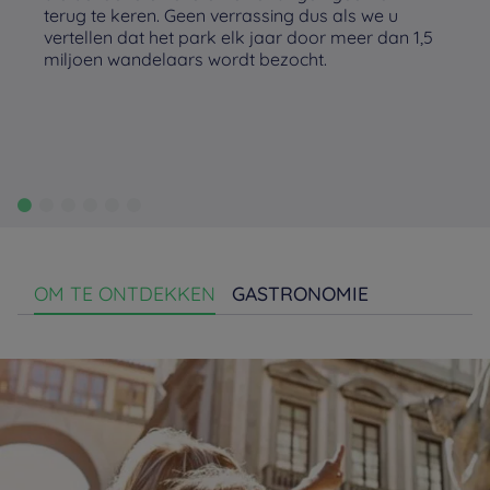
terug te keren. Geen verrassing dus als we u
vertellen dat het park elk jaar door meer dan 1,5
miljoen wandelaars wordt bezocht.
OM TE ONTDEKKEN
GASTRONOMIE