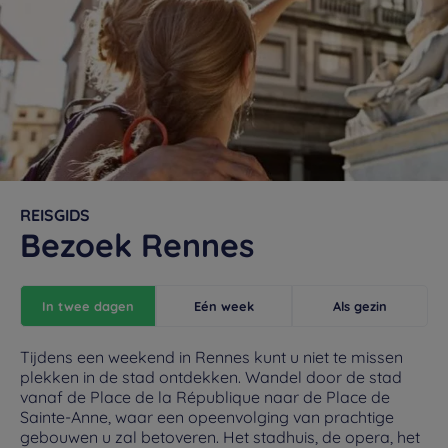
REISGIDS
Bezoek Rennes
In twee dagen
Eén week
Als gezin
Tijdens een weekend in Rennes kunt u niet te missen
plekken in de stad ontdekken. Wandel door de stad
vanaf de Place de la République naar de Place de
Sainte-Anne, waar een opeenvolging van prachtige
gebouwen u zal betoveren. Het stadhuis, de opera, het