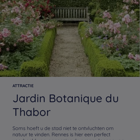
ATTRACTIE
Jardin Botanique du
Thabor
Soms hoeft u de stad niet te ontvluchten om
natuur te vinden. Rennes is hier een perfect