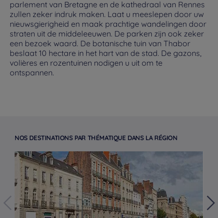
parlement van Bretagne en de kathedraal van Rennes
zullen zeker indruk maken. Laat u meeslepen door uw
nieuwsgierigheid en maak prachtige wandelingen door
straten uit de middeleeuwen. De parken zijn ook zeker
een bezoek waard. De botanische tuin van Thabor
beslaat 10 hectare in het hart van de stad. De gazons,
volières en rozentuinen nodigen u uit om te
ontspannen.
NOS DESTINATIONS PAR THÉMATIQUE DANS LA RÉGION