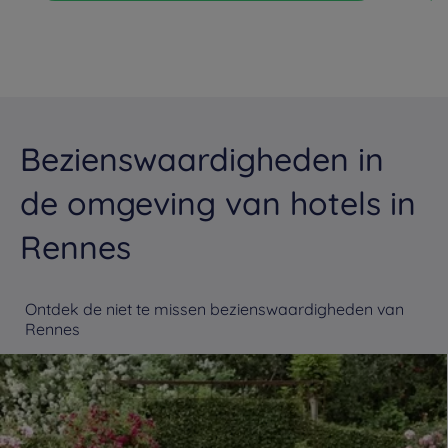
Bezienswaardigheden in
de omgeving van hotels in
Rennes
Ontdek de niet te missen bezienswaardigheden van
Rennes