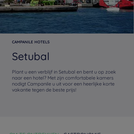
CAMPANILE HOTELS
Setubal
Plant u een verblijf in Setubal en bent u op zoek
naar een hotel? Met zijn comfortabele kamers
nodigt Campanile u uit voor een heerlijke korte
vakantie tegen de beste prijs!