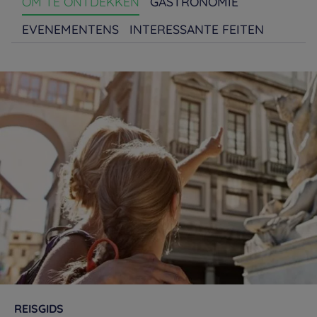
OM TE ONTDEKKEN
GASTRONOMIE
EVENEMENTENS
INTERESSANTE FEITEN
REISGIDS