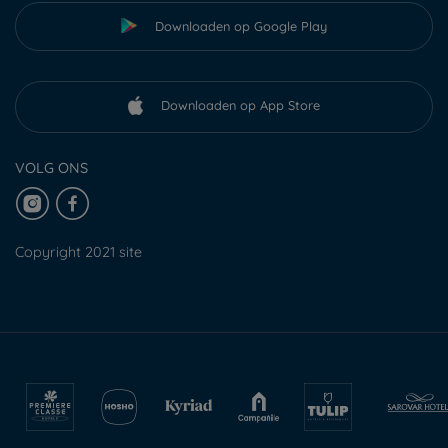
Downloaden op Google Play
Downloaden op App Store
VOLG ONS
Copyright 2021 site