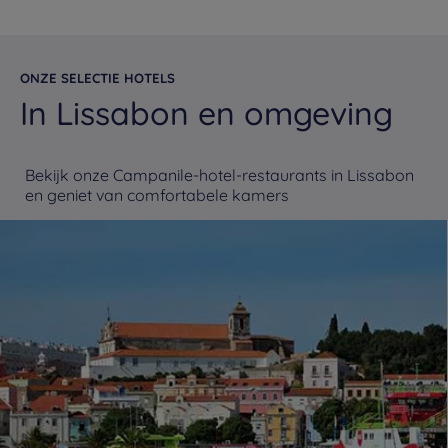
ONZE SELECTIE HOTELS
In Lissabon en omgeving
Bekijk onze Campanile-hotel-restaurants in Lissabon
en geniet van comfortabele kamers