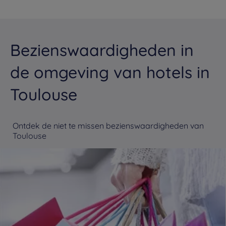
Bezienswaardigheden in
de omgeving van hotels in
Toulouse
Ontdek de niet te missen bezienswaardigheden van
Toulouse