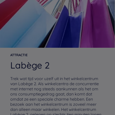
ATTRACTIE
Labège 2
Trek wat tijd voor uzelf uit in het winkelcentrum
van Labège 2. Als winkelcentra de concurrentie
met internet nog steeds aankunnen als het om
ons consumptiegedrag gaat, dan komt dat
omdat ze een speciale charme hebben. Een
bezoek aan het winkelcentrum is zoveel meer
dan alleen maar winkelen. Het winkelcentrum
Labège 2, gelegen op slechts tien minuten lopen