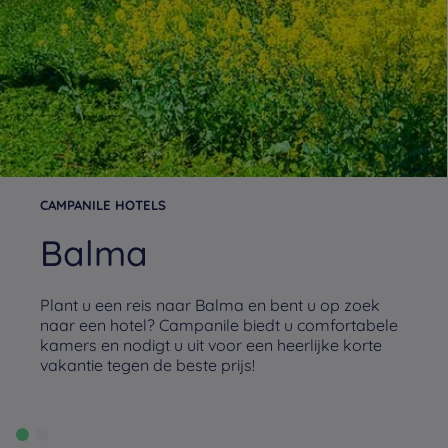
CAMPANILE HOTELS
Balma
Plant u een reis naar Balma en bent u op zoek
naar een hotel? Campanile biedt u comfortabele
kamers en nodigt u uit voor een heerlijke korte
vakantie tegen de beste prijs!