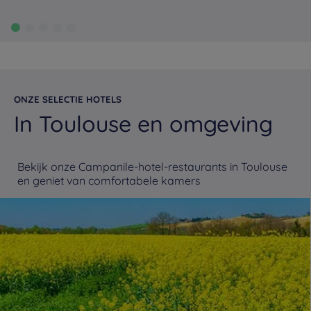
ONZE SELECTIE HOTELS
In Toulouse en omgeving
Bekijk onze Campanile-hotel-restaurants in Toulouse
en geniet van comfortabele kamers