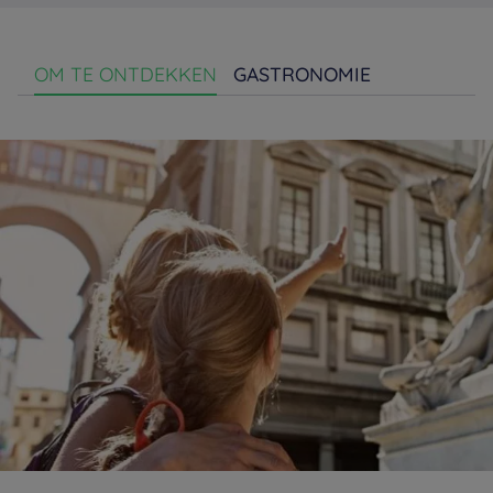
OM TE ONTDEKKEN
GASTRONOMIE