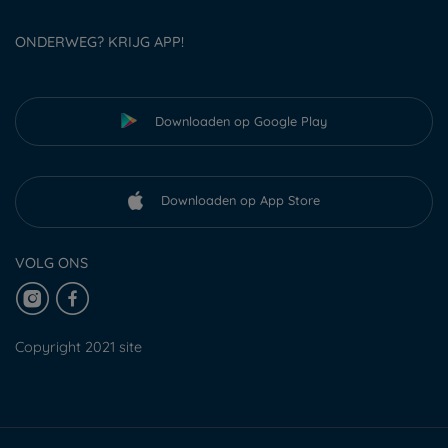
ONDERWEG? KRIJG APP!
Downloaden op Google Play
Downloaden op App Store
VOLG ONS
Copyright 2021 site