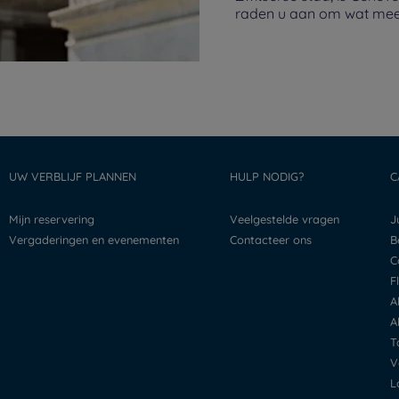
raden u aan om wat mee 
UW VERBLIJF PLANNEN
HULP NODIG?
C
Mijn reservering
Veelgestelde vragen
Vergaderingen en evenementen
Contacteer ons