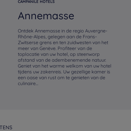
CAMPANILE HOTELS
Annemasse
Ontdek Annemasse in de regio Auvergne-
Rhône-Alpes, gelegen aan de Frans-
Zwitserse grens en ten zuidwesten van het
meer van Genève. Profiteer van de
toplocatie van uw hotel, op steenworp
afstand van de adembenemende natuur.
Geniet van het warme welkom van uw hotel
tijdens uw zakenreis. Uw gezellige kamer is
een oase van rust om te genieten van de
culinaire...
TENS