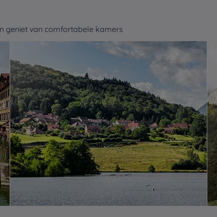
en geniet van comfortabele kamers