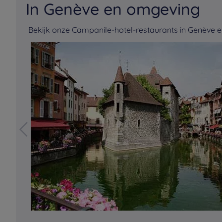
In Genève en omgeving
Bekijk onze Campanile-hotel-restaurants in Genève 