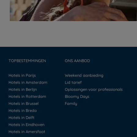
TOPBESTEMMINGEN
ONS AANBOD
Hotels in Parijs
Weekend aanbieding
Hotels in Amsterdam
Lid tarief
Hotels in Berlijn
Oplossingen voor professionals
Hotels in Rotterdam
Bloomy Days
Hotels in Brussel
Family
Hotels in Breda
Hotels in Delft
Hotels in Eindhoven
Hotels in Amersfoot