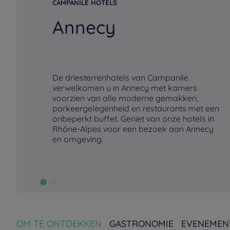
CAMPANILE HOTELS
Annecy
De driesterrenhotels van Campanile
verwelkomen u in Annecy met kamers
voorzien van alle moderne gemakken,
parkeergelegenheid en restaurants met een
onbeperkt buffet. Geniet van onze hotels in
Rhône-Alpes voor een bezoek aan Annecy
en omgeving.
OM TE ONTDEKKEN
GASTRONOMIE
EVENEMEN