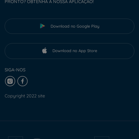
PRONTO? OBTENHA A NOSSA APLICAÇÃO!
Download no Google Play
Download no App Store
SIGA-NOS
Copyright 2022 site