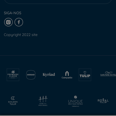
SIGA-NOS
Copyright 2022 site