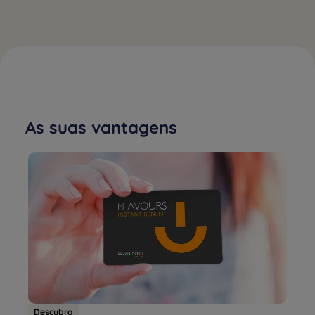
As suas vantagens
Descubra