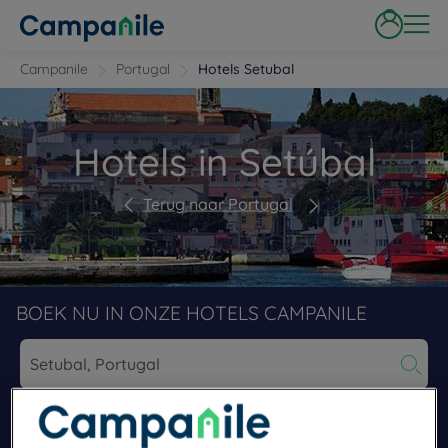
Campanile
Portugal
Hotels Setubal
Hotels in Setúbal
Terug naar Portugal
BOEK NU IN ONZE HOTELS CAMPANILE