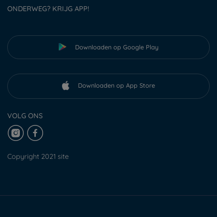
ONDERWEG? KRIJG APP!
Downloaden op Google Play
Downloaden op App Store
VOLG ONS
Copyright 2021 site