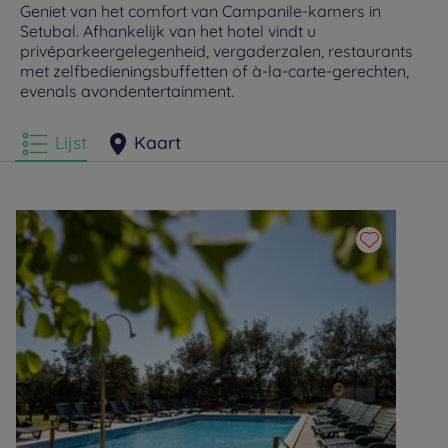
Geniet van het comfort van Campanile-kamers in
Setubal. Afhankelijk van het hotel vindt u
privéparkeergelegenheid, vergaderzalen, restaurants
met zelfbedieningsbuffetten of à-la-carte-gerechten,
evenals avondentertainment.
Lijst
Kaart