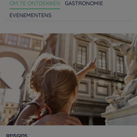
OM TE ONTDEKKEN
GASTRONOMIE
EVENEMENTENS
REISGIDS