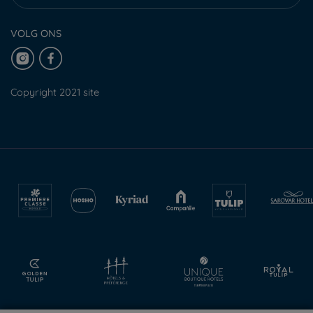
VOLG ONS
Copyright 2021 site