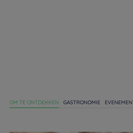
OM TE ONTDEKKEN
GASTRONOMIE
EVENEMEN