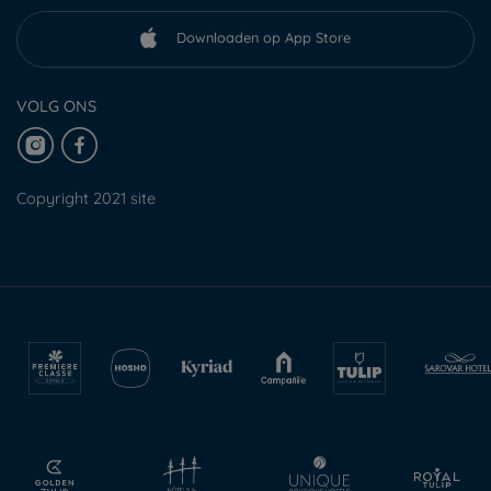
Downloaden op App Store
VOLG ONS
Copyright 2021 site