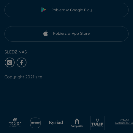
Pobierz w Google Play
Pobierz w App Store
ŚLEDŹ NAS
Copyright 2021 site