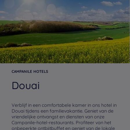
CAMPANILE HOTELS
Douai
Verblijf in een comfortabele kamer in ons hotel in
Douai tijdens een familievakantie. Geniet van de
vriendelijke ontvangst en diensten van onze
Campanile-hotel-restaurants. Profiteer van het
onbeperkte ontbijtbuffet en geniet van de lokale