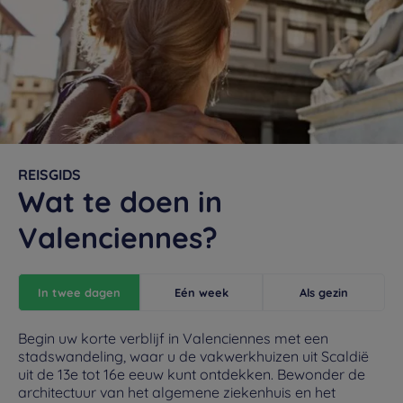
REISGIDS
Wat te doen in
Valenciennes?
In twee dagen
Eén week
Als gezin
Begin uw korte verblijf in Valenciennes met een
stadswandeling, waar u de vakwerkhuizen uit Scaldië
uit de 13e tot 16e eeuw kunt ontdekken. Bewonder de
architectuur van het algemene ziekenhuis en het