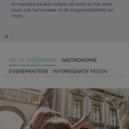
en heerlijke keuken tijdens de lunch en het diner.
Haal ook het meeste uit de toegankelijkheid van
onze...
OM TE ONTDEKKEN
GASTRONOMIE
EVENEMENTENS
INTERESSANTE FEITEN