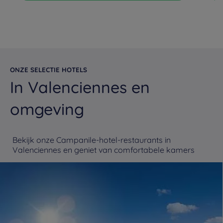
ONZE SELECTIE HOTELS
In Valenciennes en
omgeving
Bekijk onze Campanile-hotel-restaurants in
Valenciennes en geniet van comfortabele kamers