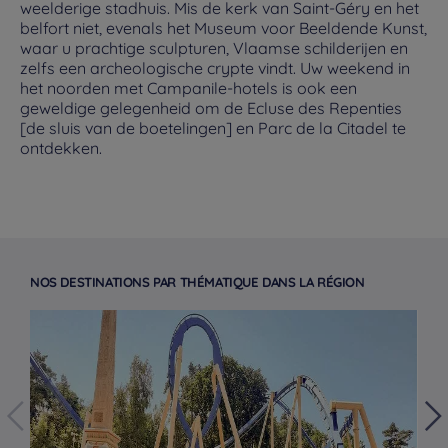
weelderige stadhuis. Mis de kerk van Saint-Géry en het
belfort niet, evenals het Museum voor Beeldende Kunst,
waar u prachtige sculpturen, Vlaamse schilderijen en
zelfs een archeologische crypte vindt. Uw weekend in
het noorden met Campanile-hotels is ook een
geweldige gelegenheid om de Ecluse des Repenties
[de sluis van de boetelingen] en Parc de la Citadel te
ontdekken.
NOS DESTINATIONS PAR THÉMATIQUE DANS LA RÉGION