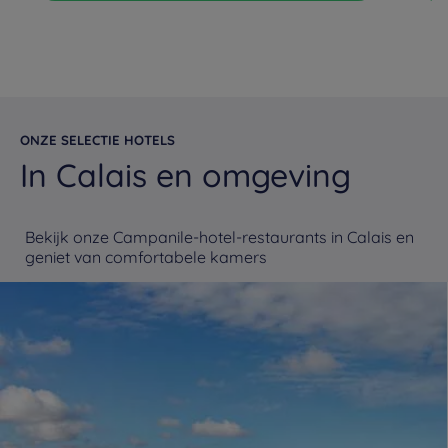
ONZE SELECTIE HOTELS
In Calais en omgeving
Bekijk onze Campanile-hotel-restaurants in Calais en
geniet van comfortabele kamers