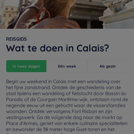
REISGIDS
Wat te doen in Calais?
In twee dagen
Eén week
Als gezin
Begin uw weekend in Calais met een wandeling over
het fijne zandstrand. Ontdek de geschiedenis van de
stad tijdens een wandeling of fietstocht door Bassin du
Paradis of de Courgain Maritime-wijk, ontstaan rond de
negende eeuw uit een gehucht waar de vissersfamilies
woonden. Ontdek vervolgens Fort Risban en zijn
vestingswerk. Ga de volgende dag naar de markt op
Place d'Armes, geniet van enkele culinaire specialiteiten
en bewonder de 38 meter hoge Guet-toren en het