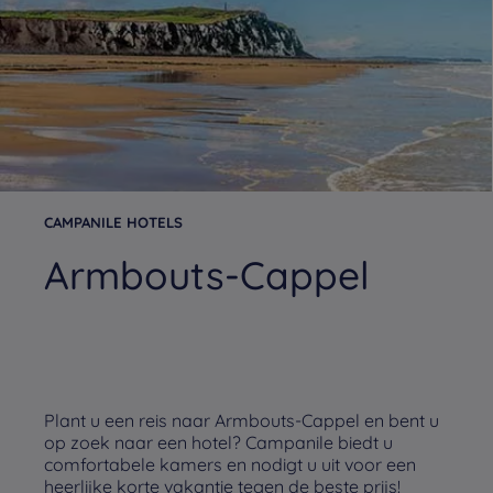
CAMPANILE HOTELS
Armbouts-Cappel
Plant u een reis naar Armbouts-Cappel en bent u
op zoek naar een hotel? Campanile biedt u
comfortabele kamers en nodigt u uit voor een
heerlijke korte vakantie tegen de beste prijs!