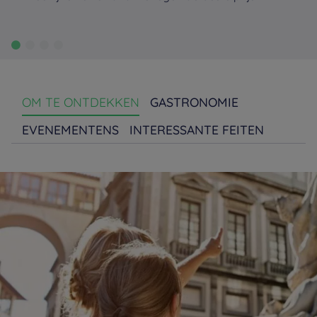
OM TE ONTDEKKEN
GASTRONOMIE
EVENEMENTENS
INTERESSANTE FEITEN