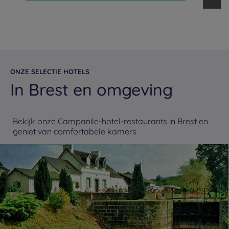
ONZE SELECTIE HOTELS
In Brest en omgeving
Bekijk onze Campanile-hotel-restaurants in Brest en
geniet van comfortabele kamers