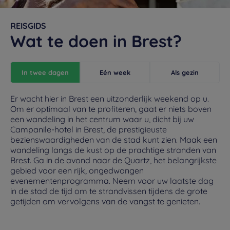
REISGIDS
Wat te doen in Brest?
In twee dagen
Eén week
Als gezin
Er wacht hier in Brest een uitzonderlijk weekend op u.
Om er optimaal van te profiteren, gaat er niets boven
een wandeling in het centrum waar u, dicht bij uw
Campanile-hotel in Brest, de prestigieuste
bezienswaardigheden van de stad kunt zien. Maak een
wandeling langs de kust op de prachtige stranden van
Brest. Ga in de avond naar de Quartz, het belangrijkste
gebied voor een rijk, ongedwongen
evenementenprogramma. Neem voor uw laatste dag
in de stad de tijd om te strandvissen tijdens de grote
getijden om vervolgens van de vangst te genieten.