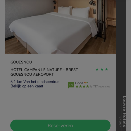
GOUESNOU
HOTEL CAMPANILE NATURE - BREST
GOUESNOU AEROPORT
5.1 km Van het stadscentrum
Goed
4.0
Bekijk op een kaart
717 recensies
Reserveren