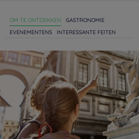
OM TE ONTDEKKEN
GASTRONOMIE
EVENEMENTENS
INTERESSANTE FEITEN