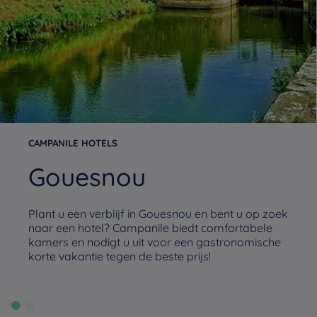
CAMPANILE HOTELS
Gouesnou
Plant u een verblijf in Gouesnou en bent u op zoek
naar een hotel? Campanile biedt comfortabele
kamers en nodigt u uit voor een gastronomische
korte vakantie tegen de beste prijs!