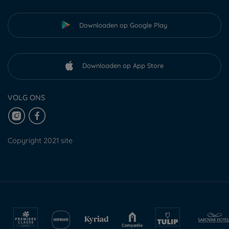
Downloaden op Google Play
Downloaden op App Store
VOLG ONS
Copyright 2021 site