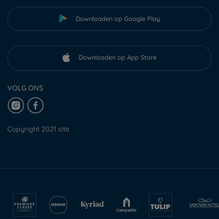
Downloaden op Google Play
Downloaden op App Store
VOLG ONS
Copyright 2021 site