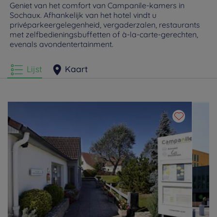
Geniet van het comfort van Campanile-kamers in
Sochaux. Afhankelijk van het hotel vindt u
privéparkeergelegenheid, vergaderzalen, restaurants
met zelfbedieningsbuffetten of à-la-carte-gerechten,
evenals avondentertainment.
Lijst
Kaart