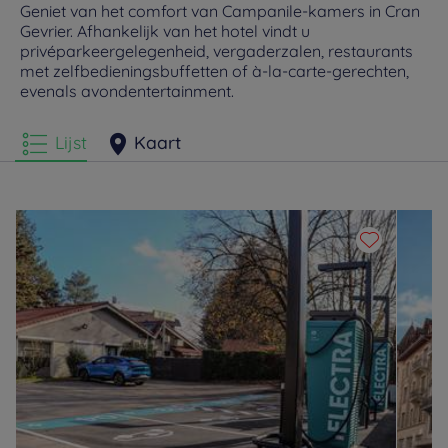
Geniet van het comfort van Campanile-kamers in Cran
Gevrier. Afhankelijk van het hotel vindt u
privéparkeergelegenheid, vergaderzalen, restaurants
met zelfbedieningsbuffetten of à-la-carte-gerechten,
evenals avondentertainment.
Lijst
Kaart