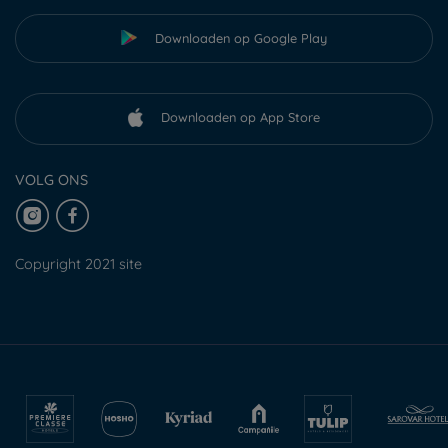
Downloaden op Google Play
Downloaden op App Store
VOLG ONS
Copyright 2021 site