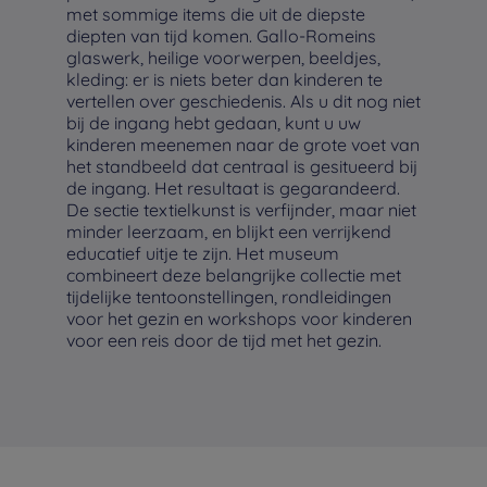
met sommige items die uit de diepste
diepten van tijd komen. Gallo-Romeins
glaswerk, heilige voorwerpen, beeldjes,
kleding: er is niets beter dan kinderen te
vertellen over geschiedenis. Als u dit nog niet
bij de ingang hebt gedaan, kunt u uw
kinderen meenemen naar de grote voet van
het standbeeld dat centraal is gesitueerd bij
de ingang. Het resultaat is gegarandeerd.
De sectie textielkunst is verfijnder, maar niet
minder leerzaam, en blijkt een verrijkend
educatief uitje te zijn. Het museum
combineert deze belangrijke collectie met
tijdelijke tentoonstellingen, rondleidingen
voor het gezin en workshops voor kinderen
voor een reis door de tijd met het gezin.