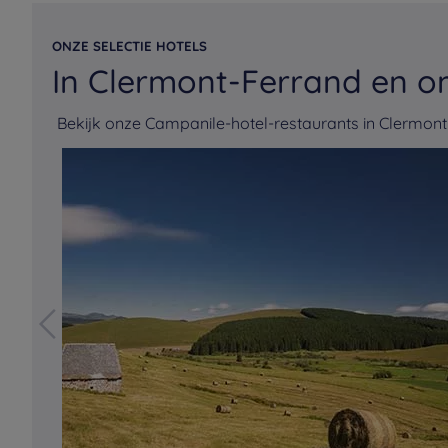
ONZE SELECTIE HOTELS
In Clermont-Ferrand en 
Bekijk onze Campanile-hotel-restaurants in Clermon