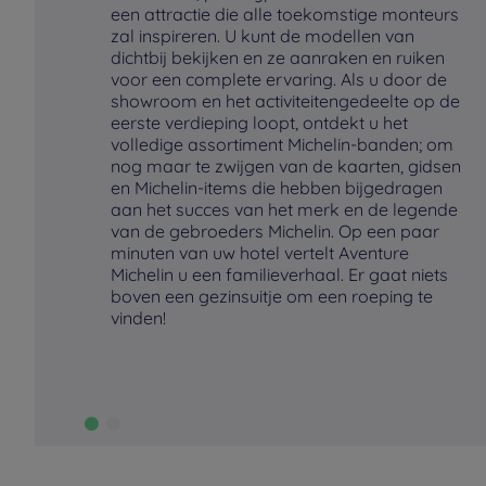
een attractie die alle toekomstige monteurs
zal inspireren. U kunt de modellen van
dichtbij bekijken en ze aanraken en ruiken
voor een complete ervaring. Als u door de
showroom en het activiteitengedeelte op de
eerste verdieping loopt, ontdekt u het
volledige assortiment Michelin-banden; om
nog maar te zwijgen van de kaarten, gidsen
en Michelin-items die hebben bijgedragen
aan het succes van het merk en de legende
van de gebroeders Michelin. Op een paar
minuten van uw hotel vertelt Aventure
Michelin u een familieverhaal. Er gaat niets
boven een gezinsuitje om een roeping te
vinden!