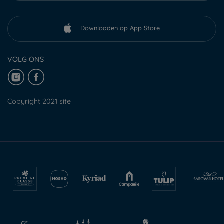
Downloaden op App Store
VOLG ONS
Copyright 2021 site