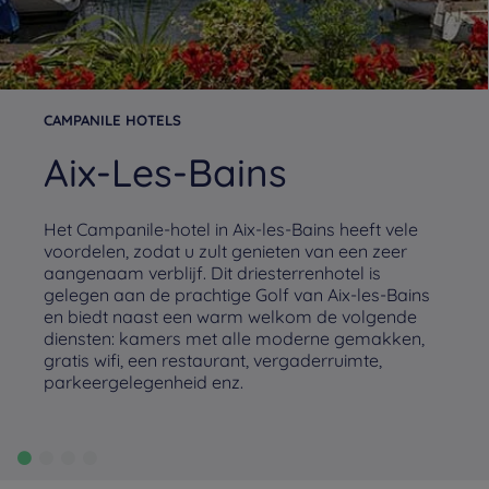
CAMPANILE HOTELS
Aix-Les-Bains
Het Campanile-hotel in Aix-les-Bains heeft vele
voordelen, zodat u zult genieten van een zeer
aangenaam verblijf. Dit driesterrenhotel is
gelegen aan de prachtige Golf van Aix-les-Bains
en biedt naast een warm welkom de volgende
diensten: kamers met alle moderne gemakken,
gratis wifi, een restaurant, vergaderruimte,
parkeergelegenheid enz.