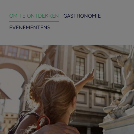
OM TE ONTDEKKEN
GASTRONOMIE
EVENEMENTENS