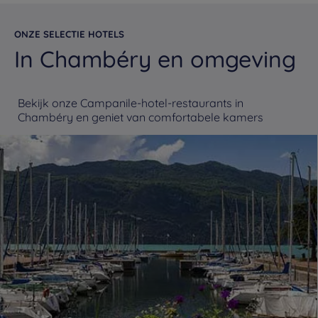
ONZE SELECTIE HOTELS
In Chambéry en omgeving
Bekijk onze Campanile-hotel-restaurants in
Chambéry en geniet van comfortabele kamers