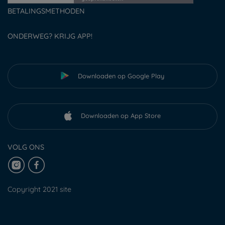
BETALINGSMETHODEN
ONDERWEG? KRIJG APP!
Downloaden op Google Play
Downloaden op App Store
VOLG ONS
Copyright 2021 site