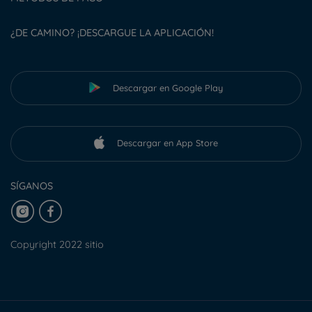
¿DE CAMINO? ¡DESCARGUE LA APLICACIÓN!
Descargar en Google Play
Descargar en App Store
SÍGANOS
Copyright 2022 sitio