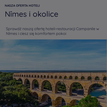
NASZA OFERTA HOTELI
Nîmes i okolice
Sprawdź naszą ofertę hoteli-restauracji Campanile w
Nîmes i ciesz się komfortem pokoi