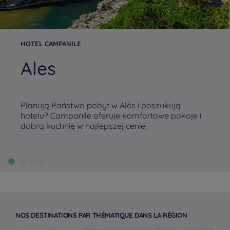
HOTEL CAMPANILE
Ales
Planują Państwo pobyt w Alès i poszukują
hotelu? Campanile oferuje komfortowe pokoje i
dobrą kuchnię w najlepszej cenie!
NOS DESTINATIONS PAR THÉMATIQUE DANS LA RÉGION