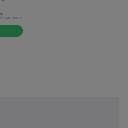
1685 recenzje