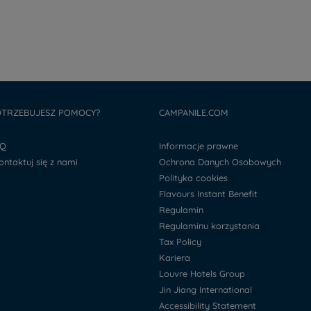
TRZEBUJESZ POMOCY?
CAMPANILE.COM
AQ
Informacje prawne
kontaktuj się z nami
Ochrona Danych Osobowych
Polityka cookies
Flavours Instant Benefit
Regulamin
Regulaminu korzystania
Tax Policy
Kariera
Louvre Hotels Group
Jin Jiang International
Accessibility Statement