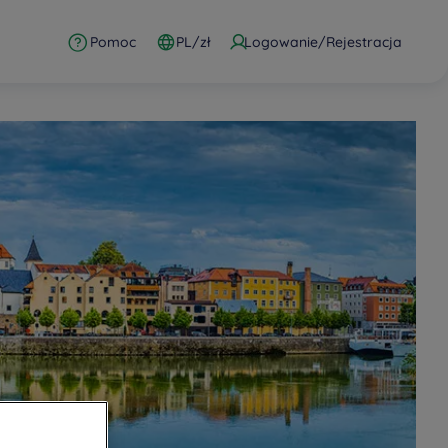
Pomoc
PL/zł
Logowanie/Rejestracja