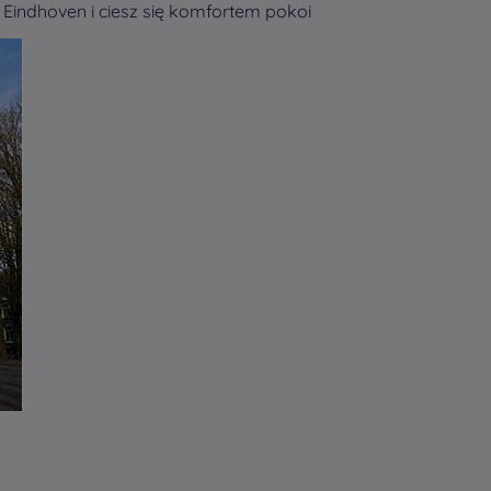
 Eindhoven i ciesz się komfortem pokoi