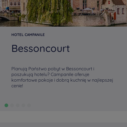
HOTEL CAMPANILE
Bessoncourt
Planują Państwo pobyt w Bessoncourt i
poszukują hotelu? Campanile oferuje
komfortowe pokoje i dobrą kuchnię w najlepszej
cenie!