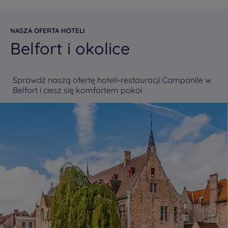
NASZA OFERTA HOTELI
Belfort i okolice
Sprawdź naszą ofertę hoteli-restauracji Campanile w
Belfort i ciesz się komfortem pokoi