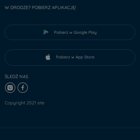
W DRODZE? POBIERZ APLIKACJĘ!
Pobierz w Google Play
Pobierz w App Store
ŚLEDŹ NAS
Copyright 2021 site