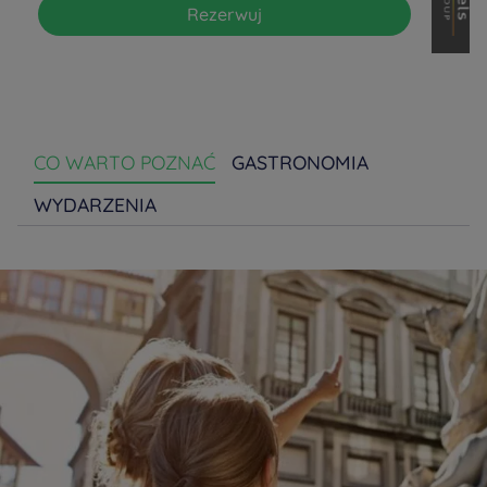
Rezerwuj
CO WARTO POZNAĆ
GASTRONOMIA
WYDARZENIA