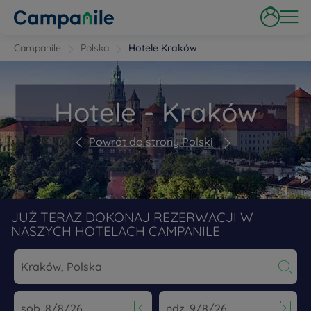
Campanile
Polska
Hotele Kraków
Hotele - Kraków
Powrót do strony Polski
JUŻ TERAZ DOKONAJ REZERWACJI W
NASZYCH HOTELACH CAMPANILE