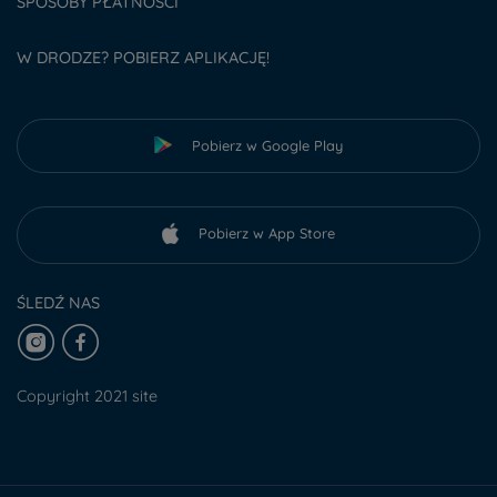
SPOSOBY PŁATNOŚCI
W DRODZE? POBIERZ APLIKACJĘ!
Pobierz w Google Play
Pobierz w App Store
ŚLEDŹ NAS
Copyright 2021 site