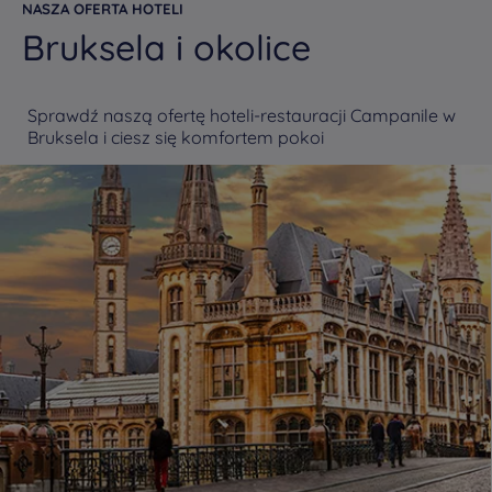
NASZA OFERTA HOTELI
Bruksela i okolice
Sprawdź naszą ofertę hoteli-restauracji Campanile w
Bruksela i ciesz się komfortem pokoi