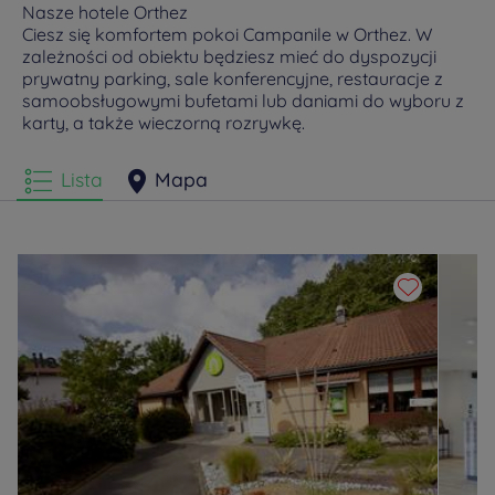
Nasze hotele Orthez
Ciesz się komfortem pokoi Campanile w Orthez. W
zależności od obiektu będziesz mieć do dyspozycji
prywatny parking, sale konferencyjne, restauracje z
samoobsługowymi bufetami lub daniami do wyboru z
karty, a także wieczorną rozrywkę.
Lista
Mapa