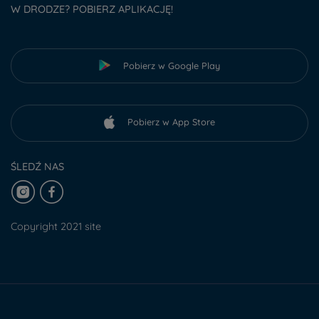
W DRODZE? POBIERZ APLIKACJĘ!
Pobierz w Google Play
Pobierz w App Store
ŚLEDŹ NAS
Copyright 2021 site