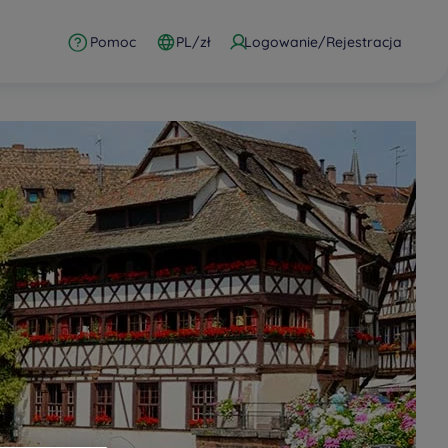
Pomoc
PL/zł
Logowanie/Rejestracja