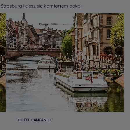
 Strasburg i ciesz się komfortem pokoi
HOTEL CAMPANILE