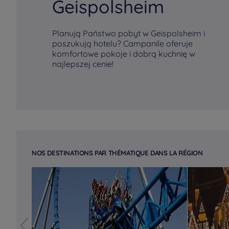
Geispolsheim
Planują Państwo pobyt w Geispolsheim i
poszukują hotelu? Campanile oferuje
komfortowe pokoje i dobrą kuchnię w
najlepszej cenie!
NOS DESTINATIONS PAR THÉMATIQUE DANS LA RÉGION