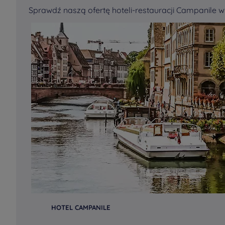
Sprawdź naszą ofertę hoteli-restauracji Campanile w
HOTEL CAMPANILE