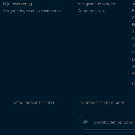
Mijn reservering
Veelgestelde vragen
Vergaderingen en evenementen
Contacteer ons
BETALINGSMETHODEN
ONDERWEG? KRIJG APP!
Downloaden op Googl